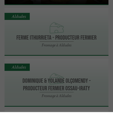
Aldudes
Ferme Ithurrieta - Producteur fermier
Fromage à Aldudes
Aldudes
Dominique & Yolande Olçomendy -
Producteur fermier Ossau-Iraty
Fromage à Aldudes