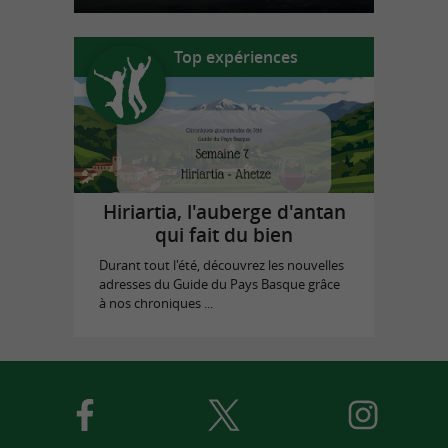
Top expériences
Hiriartia, l'auberge d'antan
qui fait du bien
Durant tout l'été, découvrez les nouvelles
adresses du Guide du Pays Basque grâce
à nos chroniques ...