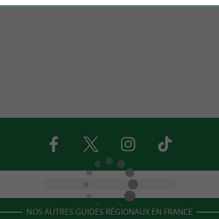
NOS AUTRES GUIDES RÉGIONAUX EN FRANCE