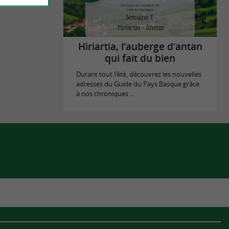
Hiriartia, l'auberge d'antan
qui fait du bien
Durant tout l'été, découvrez les nouvelles
adresses du Guide du Pays Basque grâce
à nos chroniques ...