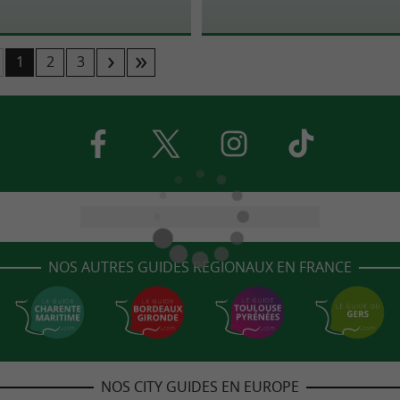
1
2
3
NOS AUTRES GUIDES RÉGIONAUX EN FRANCE
NOS CITY GUIDES EN EUROPE