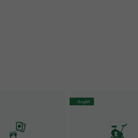
Anglet