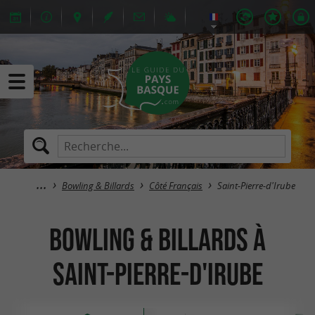
Bowling & Billards
Côté Français
Saint-Pierre-d'Irube
Bowling & Billards à
Saint-Pierre-d'Irube