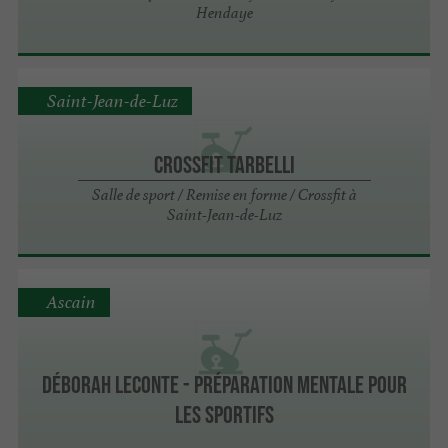
Hendaye
Saint-Jean-de-Luz
Crossfit Tarbelli
Salle de sport / Remise en forme / Crossfit à
Saint-Jean-de-Luz
Ascain
Déborah Leconte - Préparation mentale pour
les sportifs