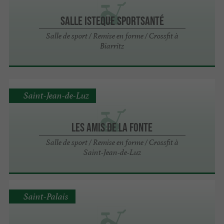
Salle Isteque Sportsanté
Salle de sport / Remise en forme / Crossfit à
Biarritz
Saint-Jean-de-Luz
Les Amis de la Fonte
Salle de sport / Remise en forme / Crossfit à
Saint-Jean-de-Luz
Saint-Palais