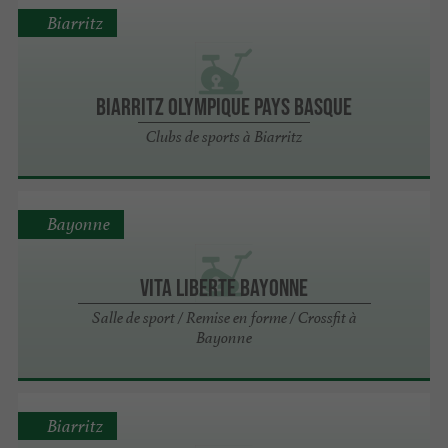
Biarritz
Biarritz Olympique Pays Basque
Clubs de sports à Biarritz
Bayonne
Vita liberte bayonne
Salle de sport / Remise en forme / Crossfit à
Bayonne
Biarritz