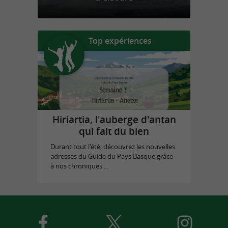
Top expériences
Hiriartia, l'auberge d'antan
qui fait du bien
Durant tout l'été, découvrez les nouvelles
adresses du Guide du Pays Basque grâce
à nos chroniques ...