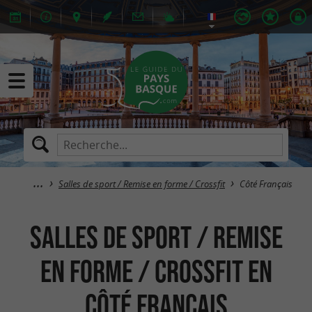
Salles de sport / Remise en forme / Crossfit
Côté Français
Salles de sport / Remise
en forme / Crossfit en
Côté Français