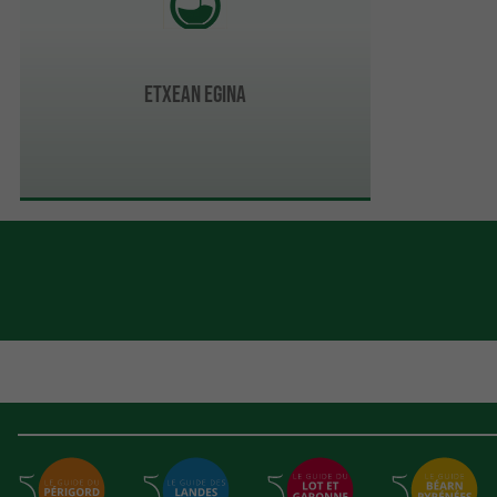
Etxean Egina