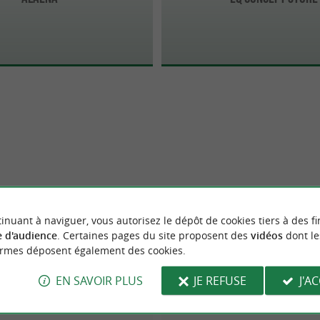
inuant à naviguer, vous autorisez le dépôt de cookies tiers à des fi
 d'audience
. Certaines pages du site proposent des
vidéos
dont le
ormes déposent également des cookies.
EN SAVOIR PLUS
JE REFUSE
J'A