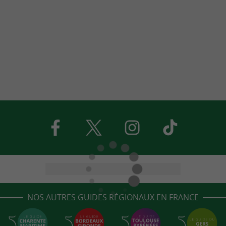
NOS AUTRES GUIDES RÉGIONAUX EN FRANCE