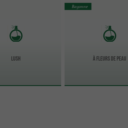
Bayonne
Lush
À Fleurs de Peau