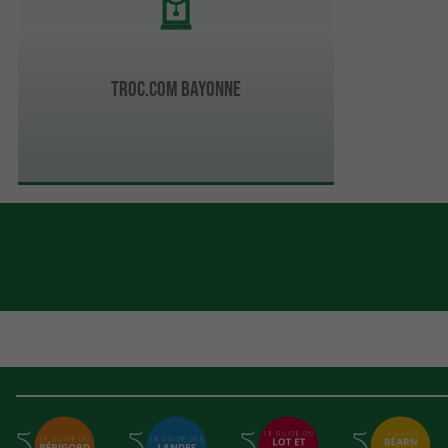
Troc.com Bayonne