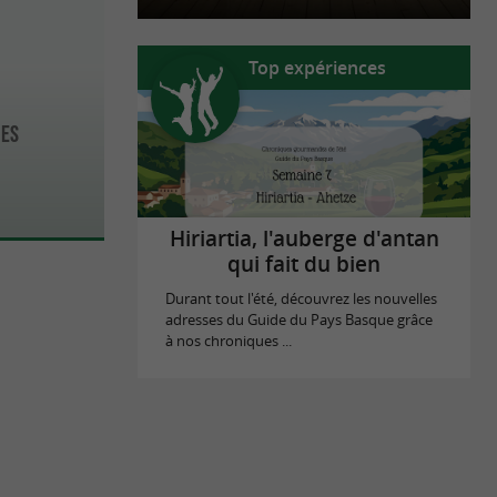
Top expériences
mes
Hiriartia, l'auberge d'antan
qui fait du bien
Durant tout l'été, découvrez les nouvelles
adresses du Guide du Pays Basque grâce
à nos chroniques ...