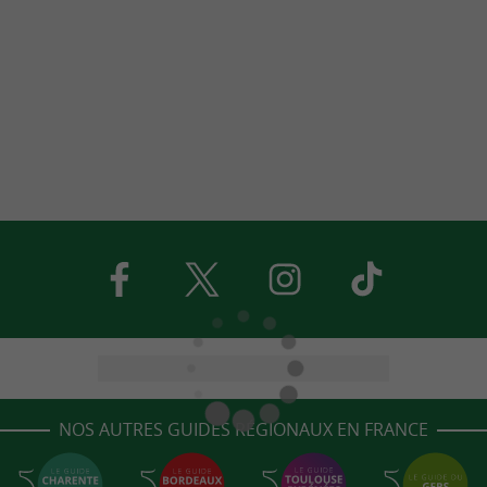
NOS AUTRES GUIDES RÉGIONAUX EN FRANCE