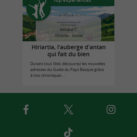
Hiriartia, l'auberge d'antan
qui fait du bien
Durant tout l'été, découvrez les nouvelles
adresses du Guide du Pays Basque grâce
à nos chroniques ...