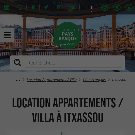
Location Appartements / Villa
Côté Français
Itxassou
Location Appartements /
Villa à Itxassou