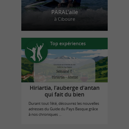
PARAL'aile
à Ciboure
Top expériences
Hiriartia, l'auberge d'antan
qui fait du bien
Durant tout l'été, découvrez les nouvelles
adresses du Guide du Pays Basque grâce
à nos chroniques ...