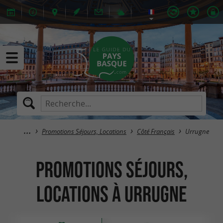
Promotions Séjours, Locations
Côté Français
Urrugne
Promotions Séjours,
Locations à Urrugne