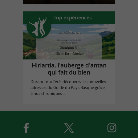
Top expériences
Hiriartia, l'auberge d'antan
qui fait du bien
Durant tout l'été, découvrez les nouvelles
adresses du Guide du Pays Basque grâce
à nos chroniques ...