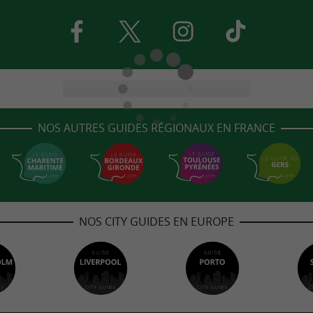
NOS AUTRES GUIDES RÉGIONAUX EN FRANCE
NOS CITY GUIDES EN EUROPE