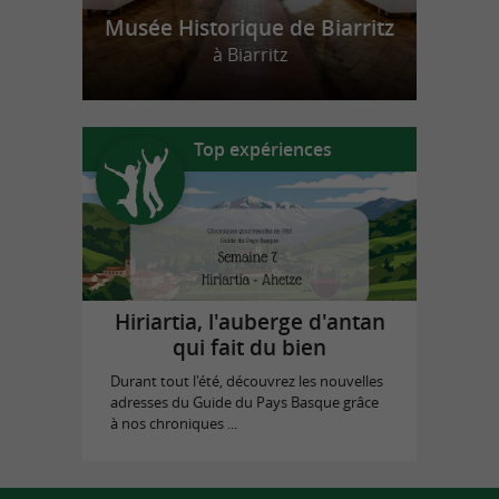
Musée Historique de Biarritz
à Biarritz
Top expériences
Hiriartia, l'auberge d'antan
qui fait du bien
Durant tout l'été, découvrez les nouvelles
adresses du Guide du Pays Basque grâce
à nos chroniques ...