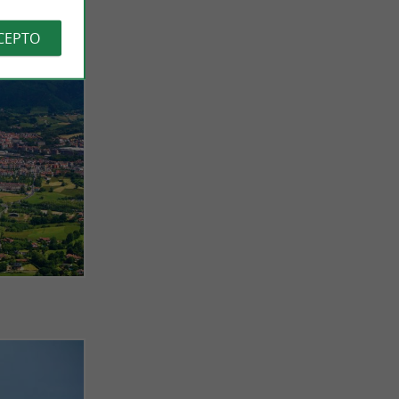
CEPTO