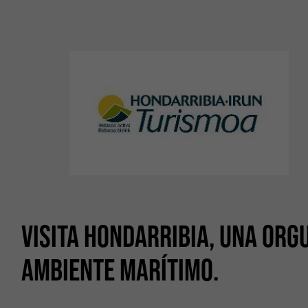
VISITA HONDARRIBIA, UNA ORG
AMBIENTE MARÍTIMO.