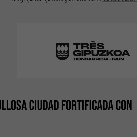
ULLOSA CIUDAD FORTIFICADA CON