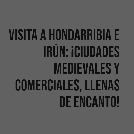
Visita a Hondarribia e
Irún: ¡ciudades
medievales y
comerciales, llenas
de encanto!