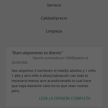
Servicio
Calidad/precio
Limpieza
"Buen alojamiento en Biarritz"
Opinión publicada por C843JDpablor el
26/04/2026
Nos alojamos 3 nochesen el hotel(2 adultos y 1 niño
1 año y otro niño 4 años),habitación con todo lo
necesario menos aire acondicionado lo cual hace
que haya bastante calor,no es que sean nuevas
pero...
LEER LA OPINIÓN COMPLETA