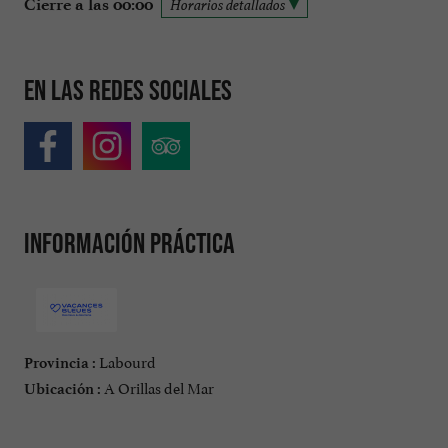
Cierre a las 00:00
Horarios detallados
En las redes sociales
Información práctica
Labourd
Provincia :
A Orillas del Mar
Ubicación :