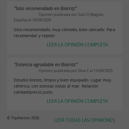
"Sitio recomendado en Biarritz"
Opinión publicada por Saúl O (Bagüés,
España) el 18/04/2026
Sitio recomendado, muy cómodo, bien ubicado. Para
recomendar y repetir.
LEER LA OPINIÓN COMPLETA
"Estancia agradable en Biarritz"
Opinión publicada por Gina C el 15/09/2025
Estudio bonito, limpio y bien equipado. Lugar muy
céntrico, con bonitas vistas al mar. Relación
calidad/precio justo.
LEER LA OPINIÓN COMPLETA
© TripAdvisor 2026
LEER TODAS LAS OPINIONES