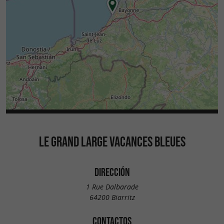
LE GRAND LARGE VACANCES BLEUES
DIRECCIÓN
1 Rue Dalbarade
64200 Biarritz
CONTACTOS