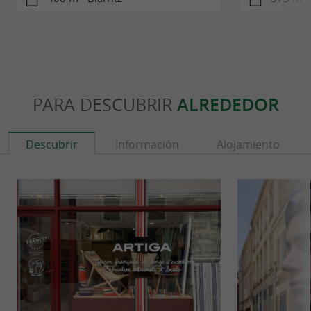
PARA DESCUBRIR
ALREDEDOR
Descubrir
Información
Alojamiento