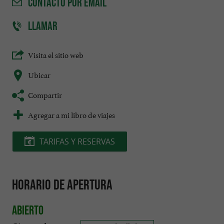
CONTACTO
POR EMAIL
LLAMAR
Visita el sitio web
Ubicar
Compartir
Agregar a mi libro de viajes
TARIFAS Y RESERVAS
Horario de apertura
Abierto