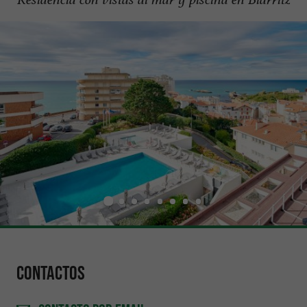
Contactos