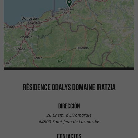
RÉSIDENCE ODALYS DOMAINE IRATZIA
DIRECCIÓN
26 Chem. d'Erromardie
64500 Saint-Jean-de-Luzmardie
CONTACTOS