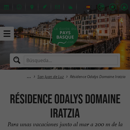
San Juan de Luz
Résidence Odalys Domaine Iratzia
Résidence Odalys Domaine
Iratzia
Para unas vacaciones junto al mar a 200 m de la