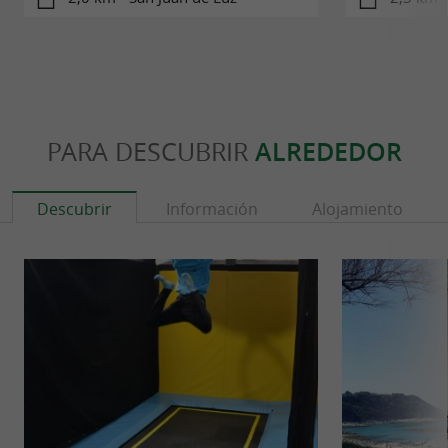
PARA DESCUBRIR
ALREDEDOR
Descubrir
Información
Alojamiento