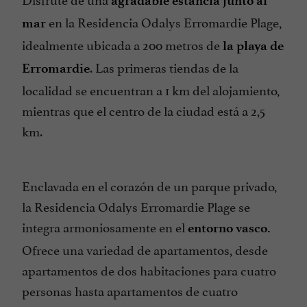
agradable estancia junto al
en la Residencia Odalys Erromardie Plage,
mar
idealmente ubicada a 200 metros de
la playa de
. Las primeras tiendas de la
Erromardie
localidad se encuentran a 1 km del alojamiento,
mientras que el centro de la ciudad está a 2,5
km.
Enclavada en el corazón de un parque privado,
la Residencia Odalys Erromardie Plage se
integra armoniosamente en el
entorno vasco.
Ofrece una variedad de apartamentos, desde
apartamentos de dos habitaciones para cuatro
personas hasta apartamentos de cuatro