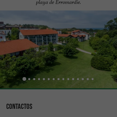
playa de Erromardie.
Contactos