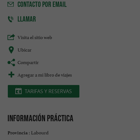
CONTACTO
POR EMAIL
LLAMAR
Visita el sitio web
Ubicar
Compartir
Agregar a mi libro de viajes
TARIFAS Y RESERVAS
Información práctica
Labourd
Provincia :