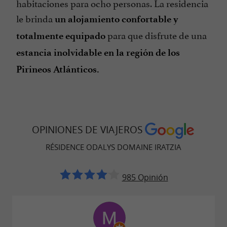
habitaciones para ocho personas. La residencia
le brinda
un alojamiento confortable y
para que disfrute de una
totalmente equipado
estancia inolvidable en la región de los
Pirineos Atlánticos.
OPINIONES DE VIAJEROS
RÉSIDENCE ODALYS DOMAINE IRATZIA
985 Opinión