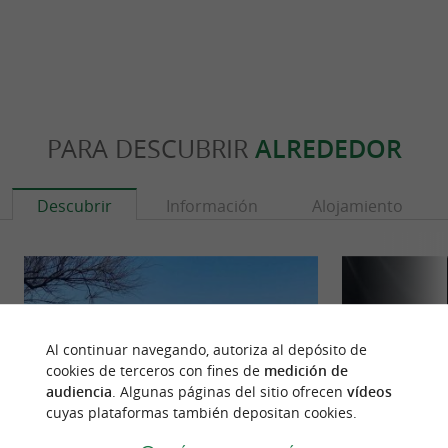
PARA DESCUBRIR
ALREDEDOR
Descubrir
Información
Alojamiento
Al continuar navegando, autoriza al depósito de
cookies de terceros con fines de
medición de
audiencia
. Algunas páginas del sitio ofrecen
vídeos
cuyas plataformas también depositan cookies.