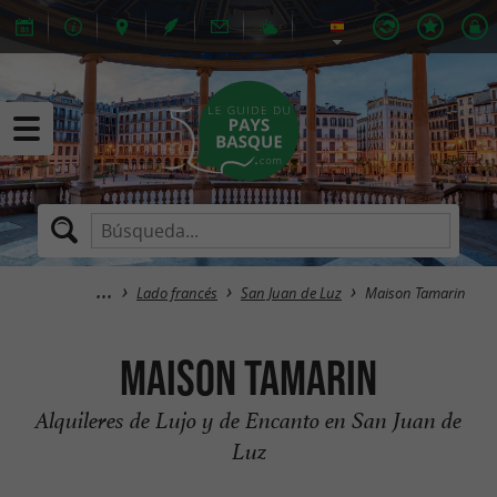
Lado francés
San Juan de Luz
Maison Tamarin
Maison Tamarin
Alquileres de Lujo y de Encanto en San Juan de
Luz