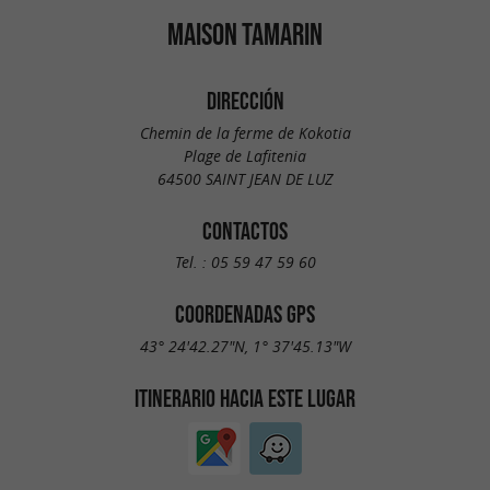
MAISON TAMARIN
DIRECCIÓN
Chemin de la ferme de Kokotia
Plage de Lafitenia
64500 SAINT JEAN DE LUZ
CONTACTOS
Tel. :
05 59 47 59 60
COORDENADAS GPS
43° 24'42.27"N, 1° 37'45.13"W
ITINERARIO HACIA ESTE LUGAR