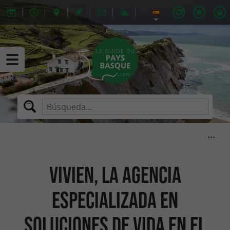
Vivien, la agencia
especializada en
soluciones de vida en el