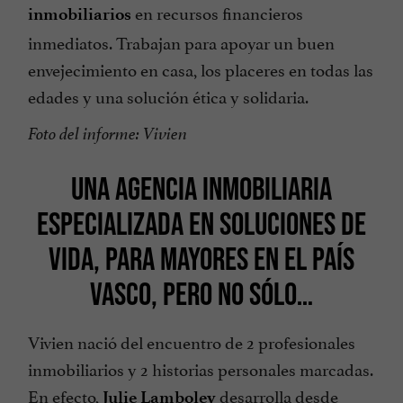
en recursos financieros
inmobiliarios
inmediatos. Trabajan para apoyar un buen
envejecimiento en casa, los placeres en todas las
edades y una solución ética y solidaria.
Foto del informe: Vivien
UNA AGENCIA INMOBILIARIA
ESPECIALIZADA EN SOLUCIONES DE
VIDA, PARA MAYORES EN EL PAÍS
VASCO, PERO NO SÓLO…
Vivien nació del encuentro de 2 profesionales
inmobiliarios y 2 historias personales marcadas.
En efecto,
desarrolla desde
Julie Lamboley