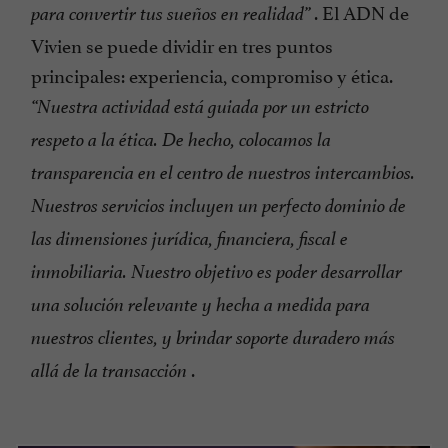
. El ADN de
para convertir tus sueños en realidad”
Vivien se puede dividir en tres puntos
principales: experiencia, compromiso y ética.
“Nuestra actividad está guiada por un estricto
respeto a la ética. De hecho, colocamos la
transparencia en el centro de nuestros intercambios.
Nuestros servicios incluyen un perfecto dominio de
las dimensiones jurídica, financiera, fiscal e
inmobiliaria. Nuestro objetivo es poder desarrollar
una solución relevante y hecha a medida para
nuestros clientes, y brindar soporte duradero más
.
allá de la transacción