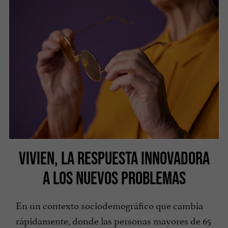
VIVIEN, LA RESPUESTA INNOVADORA
A LOS NUEVOS PROBLEMAS
En un contexto sociodemográfico que cambia
rápidamente, donde las personas mayores de 65