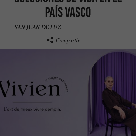
País Vasco
SAN JUAN DE LUZ
Compartir