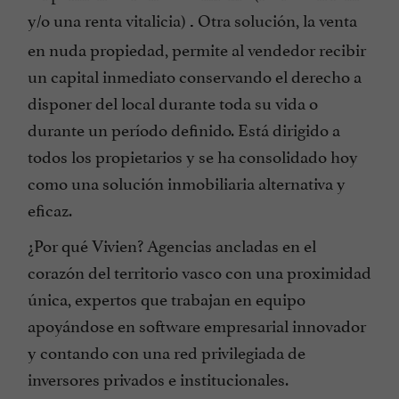
y/o una renta vitalicia)
Otra solución, la venta
.
en nuda propiedad, permite al vendedor recibir
un capital inmediato conservando el derecho a
disponer del local durante toda su vida o
durante un período definido. Está dirigido a
todos los propietarios y se ha consolidado hoy
como una solución inmobiliaria alternativa y
eficaz.
¿Por qué Vivien? Agencias ancladas en el
corazón del territorio vasco con una proximidad
única, expertos que trabajan en equipo
apoyándose en software empresarial innovador
y contando con una red privilegiada de
inversores privados e institucionales.