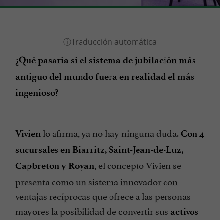
¿Qué pasaría si el sistema de jubilación más
antiguo del mundo fuera en realidad el más
ingenioso?
lo afirma, ya no hay ninguna duda.
Vivien
Con 4
sucursales en Biarritz, Saint-Jean-de-Luz,
, el concepto Vivien se
Capbreton y Royan
presenta como un sistema innovador con
ventajas recíprocas que ofrece a las personas
mayores la posibilidad de convertir sus
activos