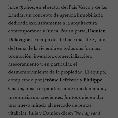
hace 15 años, en el sector del País Vasco y de las
Landas, un concepto de agencia inmobiliaria
dedicada exclusivamente a la arquitectura
contemporánea y única. Por su parte,
Damien
se ocupa desde hace más de 25 años
Delavigne
del tema de la vivienda en todas sus formas:
promoción, inversión, comercialización,
asesoramiento y, en particular, el
desmembramiento de la propiedad. El equipo,
completado por
y
Jérôme Lefebvre
Philippe
busca expandirse ante una demanda y
Castex,
un entusiasmo crecientes. Juntos quieren dar
una nueva mirada al mercado de rentas
vitalicias. Julie y Damien dicen
“No hay edad