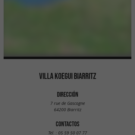
VILLA KOEGUI BIARRITZ
DIRECCIÓN
7 rue de Gascogne
64200 Biarritz
CONTACTOS
Tel. :
05 59 50 07 77