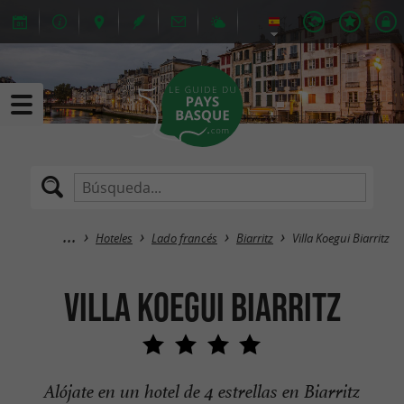
Hoteles
Lado francés
Biarritz
Villa Koegui Biarritz
Villa Koegui Biarritz
Alójate en un hotel de 4 estrellas en Biarritz