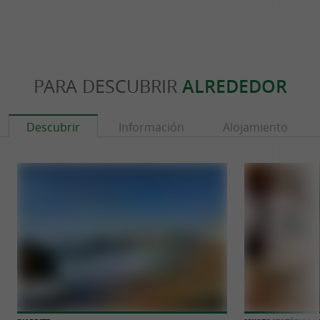
PARA DESCUBRIR
ALREDEDOR
Descubrir
Información
Alojamiento