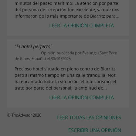
minutos del paseo marítimo. La atención por parte
del persona de recepción fue excelente, ya que nos
informaron de lo más importante de Biarritz para...
LEER LA OPINIÓN COMPLETA
"El hotel perfecto"
Opinión publicada por Evaungil (Sant Pere
de Ribes, España) el 30/01/2025
Precioso hotel situado en pleno centro de Biarritz
pero al mismo tiempo en una calle tranquila. Nos
ha encantado todo: la situación, el interiorismo, el
trato por parte del personal, la amplitud de...
LEER LA OPINIÓN COMPLETA
© TripAdvisor 2026
LEER TODAS LAS OPINIONES
ESCRIBIR UNA OPINIÓN