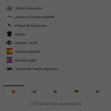
Abierto todo el año
American Express aceptada
Cheque de Vacaciones
Grupos
Internet : WIFI
Se habla Español
Se habla Inglés
Tarjetas de Crédito admitidas