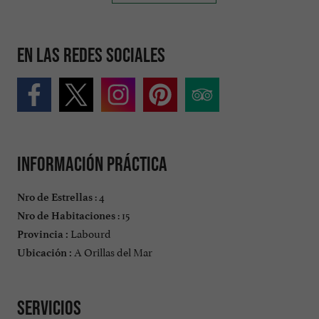
En las redes sociales
Información práctica
: 4
Nro de Estrellas
: 15
Nro de Habitaciones
Labourd
Provincia :
A Orillas del Mar
Ubicación :
Servicios