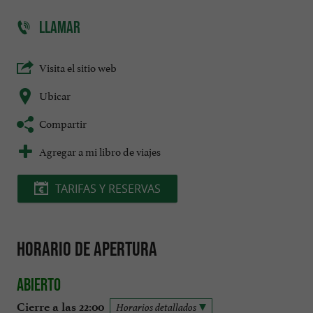
LLAMAR
Visita el sitio web
Ubicar
Compartir
Agregar a mi libro de viajes
TARIFAS Y RESERVAS
Horario de apertura
Abierto
Cierre a las 22:00
Horarios detallados