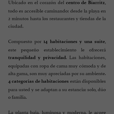
Ubicado en el corazón del
,
centro de Biarritz
todo es accesible caminando: desde la playa en
2 minutos hasta los restaurantes y tiendas de la
ciudad.
Compuesto por
,
14 habitaciones y una suite
este pequeño establecimiento le ofrecerá
. Las habitaciones,
tranquilidad y privacidad
equipadas con ropa de cama muy cómoda y de
alta gama, son muy apreciadas por su ambiente.
están disponibles
4 categorías de habitaciones
para usted y se adaptan a su estancia: solo, dúo
o familia.
La planta baja, luminosa y moderna, le acoge