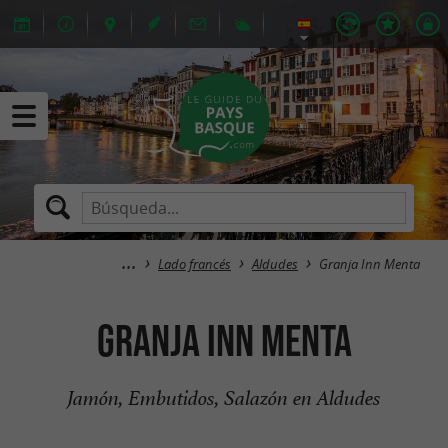
Lado francés
Aldudes
Granja Inn Menta
Granja Inn Menta
Jamón, Embutidos, Salazón en Aldudes