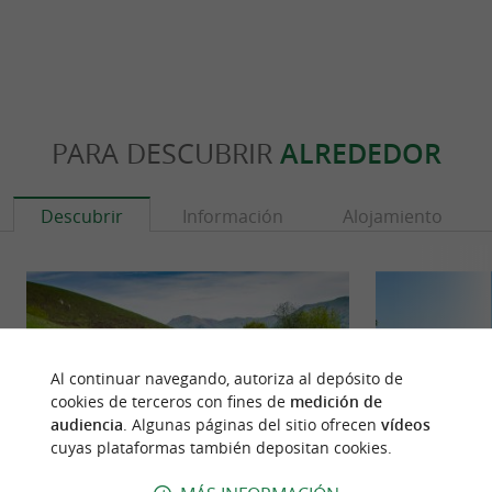
PARA DESCUBRIR
ALREDEDOR
Descubrir
Información
Alojamiento
Al continuar navegando, autoriza al depósito de
cookies de terceros con fines de
medición de
audiencia
. Algunas páginas del sitio ofrecen
vídeos
cuyas plataformas también depositan cookies.