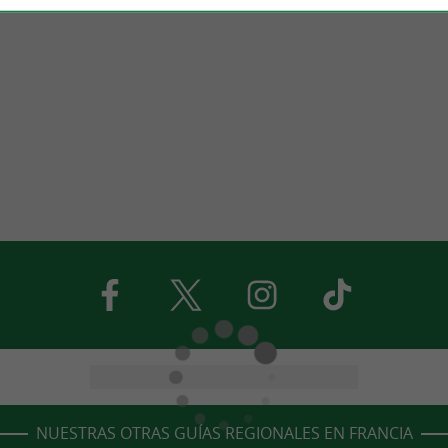
NUESTRAS OTRAS GUÍAS REGIONALES EN FRANCIA