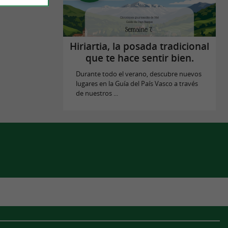
Hiriartia, la posada tradicional
que te hace sentir bien.
Durante todo el verano, descubre nuevos
lugares en la Guía del País Vasco a través
de nuestros ...