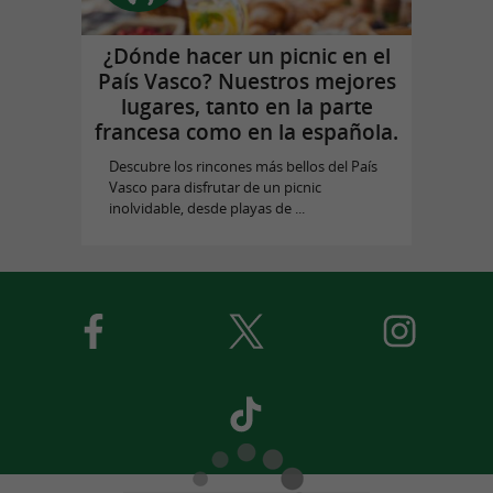
¿Dónde hacer un picnic en el
País Vasco? Nuestros mejores
lugares, tanto en la parte
francesa como en la española.
Descubre los rincones más bellos del País
Vasco para disfrutar de un picnic
inolvidable, desde playas de ...