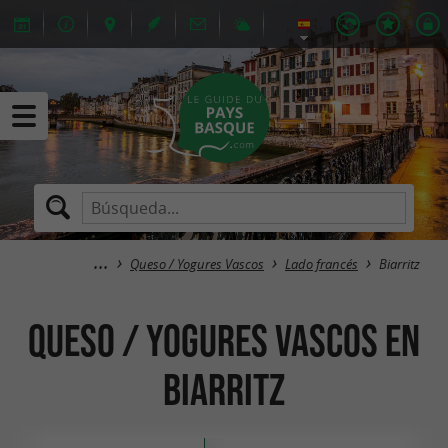
Queso / Yogures Vascos
Lado francés
Biarritz
Queso / Yogures Vascos en
Biarritz