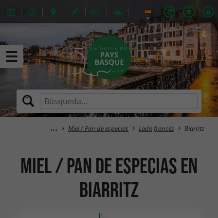
Miel / Pan de especias
Lado francés
Biarritz
Miel / Pan de especias en
Biarritz