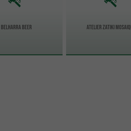
Belharra Beer
ATELIER ZATIKI MOSAI