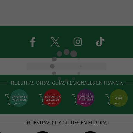
NUESTRAS OTRAS GUÍAS REGIONALES EN FRANCIA
NUESTRAS CITY GUIDES EN EUROPA