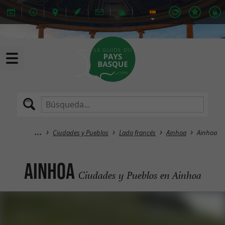
Ciudades y Pueblos
Lado francés
Ainhoa
Ainhoa
Ainhoa
Ciudades y Pueblos en Ainhoa