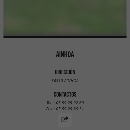
AINHOA
DIRECCIÓN
64310 AINHOA
CONTACTOS
Tel. :
05 59 29 92 60
Fax :
05 59 29 86 31