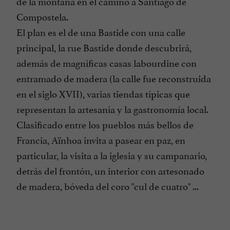
de la montaña en el camino a Santiago de
Compostela.
El plan es el de una Bastide con una calle
principal, la rue Bastide donde descubrirá,
además de magníficas casas labourdine con
entramado de madera (la calle fue reconstruida
en el siglo XVII), varias tiendas típicas que
representan la artesanía y la gastronomía local.
Clasificado entre los pueblos más bellos de
Francia, Aïnhoa invita a pasear en paz, en
particular, la visita a la iglesia y su campanario,
detrás del frontón, un interior con artesonado
de madera, bóveda del coro "cul de cuatro" ...