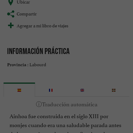
Ubicar
Compartir
Agregar a mi libro de viajes
Información práctica
Labourd
Provincia :
Ainhoa fue construida en el siglo XIII por
monjes cuando era una saludable parada antes