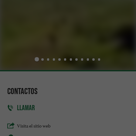
Contactos
LLAMAR
Visita el sitio web