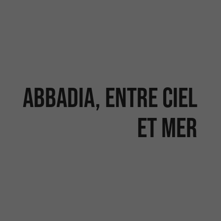
Abbadia, entre ciel
et mer