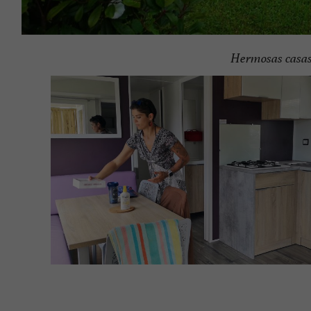
Hermosas casas