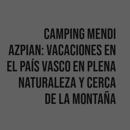
Camping Mendi
Azpian: vacaciones en
el País Vasco en plena
naturaleza y cerca
de la montaña