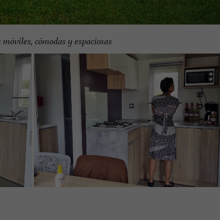
 móviles, cómodas y espaciosas