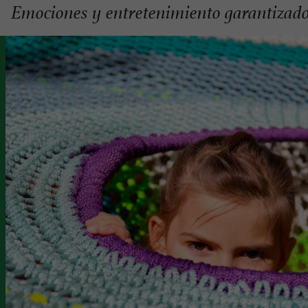
Emociones y entretenimiento garantizad