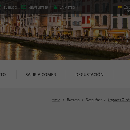
EL
BLOG
NEWSLETTER
LA
METEO
NTO
SALIR A COMER
DEGUSTACIÓN
inicio
Turismo
Descubrir
Lugares Turís