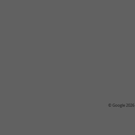
© Google 2026