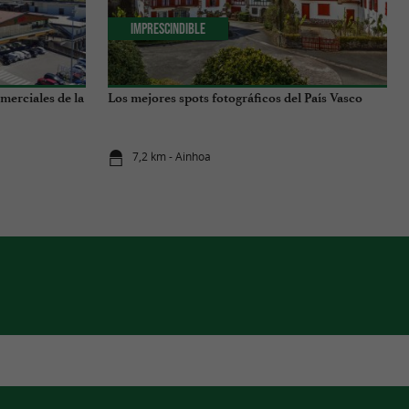
Imprescindible
merciales de la
Los mejores spots fotográficos del País Vasco
7,2 km - Ainhoa