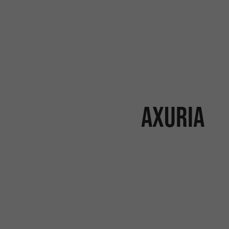
Axuria