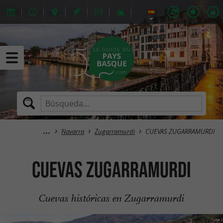
Navarra
Zugarramurdi
CUEVAS ZUGARRAMURDI
CUEVAS ZUGARRAMURDI
Cuevas históricas en Zugarramurdi