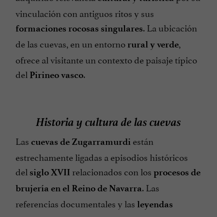
vinculación con antiguos ritos y sus
. La ubicación
formaciones rocosas singulares
de las cuevas, en un entorno
,
rural y verde
ofrece al visitante un contexto de paisaje típico
del
.
Pirineo vasco
Historia y cultura de las cuevas
Las
están
cuevas de Zugarramurdi
estrechamente ligadas a episodios históricos
del
relacionados con los
siglo XVII
procesos de
. Las
brujería en el Reino de Navarra
referencias documentales y las
leyendas