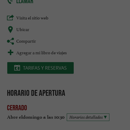
LLAMAR
Visita el sitio web
Ubicar
Compartir
Agregar a mi libro de viajes
TARIFAS Y RESERVAS
Horario de apertura
Cerrado
Abre eldomingo a las 10:30
Horarios detallados