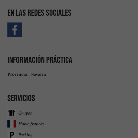
En las redes sociales
Información práctica
Navarra
Provincia :
Servicios
Grupos
Habla francés
Parking