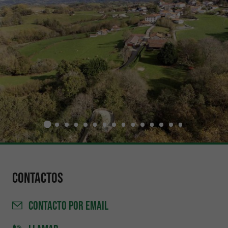
Contactos
CONTACTO
POR EMAIL