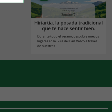
Hiriartia, la posada tradicional
que te hace sentir bien.
Durante todo el verano, descubre nuevos
lugares en la Guía del País Vasco a través
de nuestros ...