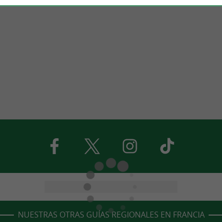
NUESTRAS OTRAS GUÍAS REGIONALES EN FRANCIA