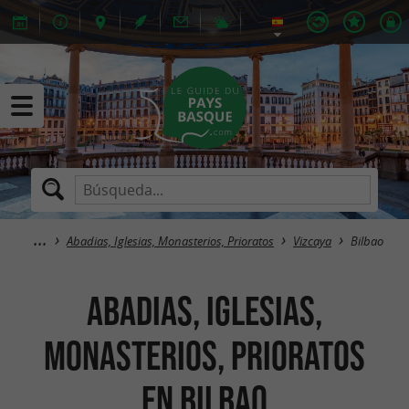
Abadias, Iglesias, Monasterios, Prioratos
Vizcaya
Bilbao
Abadias, Iglesias,
Monasterios, Prioratos
en Bilbao