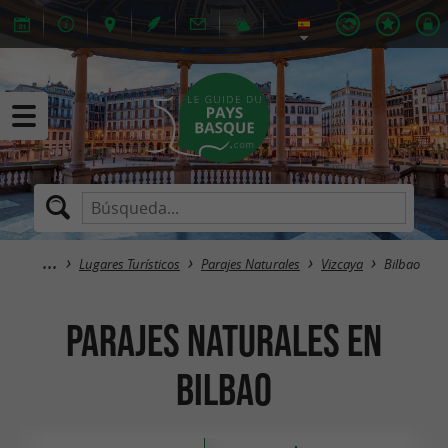
Lugares Turísticos
Parajes Naturales
Vizcaya
Bilbao
Parajes Naturales en
Bilbao