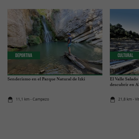
Deportiva
Cultural
Senderismo en el Parque Natural de Izki
El Valle Salado
descubrir en A
11,1 km - Campezo
21,8 km - Vi