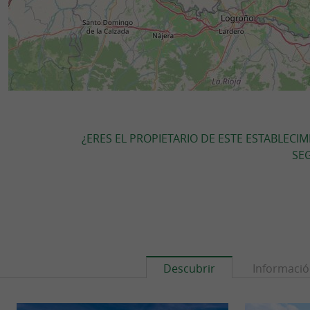
¿ERES EL PROPIETARIO DE ESTE ESTABLECI
SEG
Descubrir
Informaci