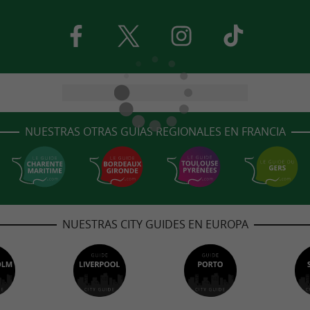
NUESTRAS OTRAS GUÍAS REGIONALES EN FRANCIA
NUESTRAS CITY GUIDES EN EUROPA