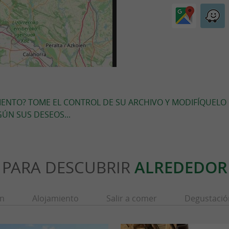
MIENTO? TOME EL CONTROL DE SU ARCHIVO Y MODIFÍQUELO
ÚN SUS DESEOS...
PARA DESCUBRIR
ALREDEDOR
ón
Alojamiento
Salir a comer
Degustació