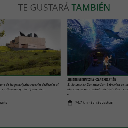
TE GUSTARÁ
TAMBIÉN
Aquarium Donostia - San Sebastián
uno de los principales espacios dedicados al
El Acuario de Donostia-San Sebastián es un
en Navarra y a la difusión de ...
atracciones más visitadas del País Vasco es
...
uarte
74,7 km - San Sebastián