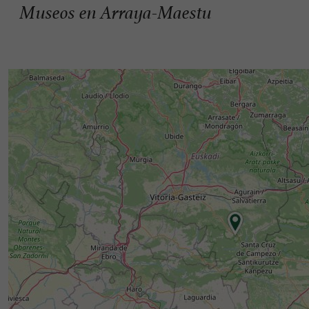
Museos en Arraya-Maestu