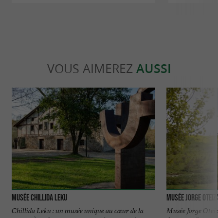
VOUS AIMEREZ
AUSSI
Musée Chillida Leku
Musée Jorge Oteiz
Chillida Leku : un musée unique au cœur de la
Musée Jorge Otei