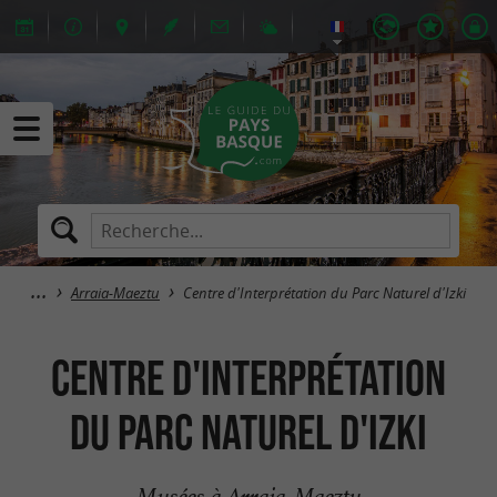
Arraia-Maeztu
Centre d'Interprétation du Parc Naturel d'Izki
Centre d'Interprétation
du Parc Naturel d'Izki
Musées à Arraia-Maeztu