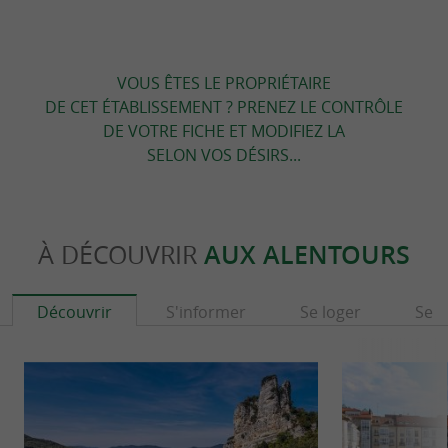
VOUS ÊTES LE PROPRIÉTAIRE
DE CET ÉTABLISSEMENT ? PRENEZ LE CONTRÔLE
DE VOTRE FICHE ET MODIFIEZ LA
SELON VOS DÉSIRS...
À DÉCOUVRIR
AUX ALENTOURS
Découvrir
S'informer
Se loger
Se r