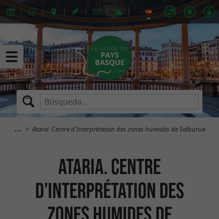
Ataria. Centre d'Interprétation des zones humides de Salburua
Ataria. Centre
d'Interprétation des
zones humides de