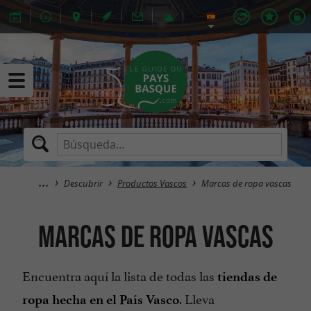
Descubrir
Productos Vascos
Marcas de ropa vascas
Marcas de ropa vascas
Encuentra aquí la lista de todas las
tiendas de
. Lleva
ropa hecha en el País Vasco