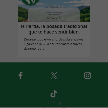
Hiriartia, la posada tradicional
que te hace sentir bien.
Durante todo el verano, descubre nuevos
lugares en la Guía del País Vasco a través
de nuestros ...