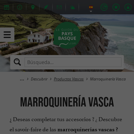
Descubrir
Productos Vascos
Marroquinería Vasca
Marroquinería Vasca
¿ Deseas completar tus accesorios ?
Descubre
¿
el savoir-faire de las
marroquinerías vascas ?