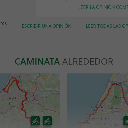
LEER LA OPINIÓN COM
2026
ESCRIBIR UNA OPINIÓN
LEER TODAS LAS O
CAMINATA
ALREDEDOR