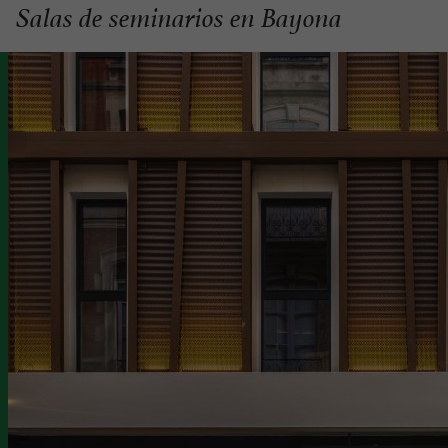
Salas de seminarios en Bayona