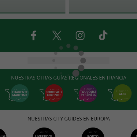
NUESTRAS OTRAS GUÍAS REGIONALES EN FRANCIA
NUESTRAS CITY GUIDES EN EUROPA