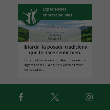
Experiencias
imprescindibles
Hiriartia, la posada tradicional
que te hace sentir bien.
Durante todo el verano, descubre nuevos
lugares en la Guía del País Vasco a través
de nuestros ...