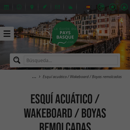
Esquí acuático / Wakeboard / Boyas remolcadas
Esquí acuático /
Wakeboard / Boyas
remolcadas