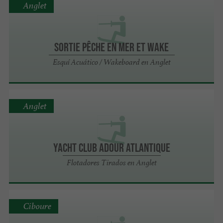
Anglet
Sortie pêche en mer et wake
Esquí Acuático / Wakeboard en Anglet
Anglet
YACHT CLUB ADOUR ATLANTIQUE
Flotadores Tirados en Anglet
Ciboure