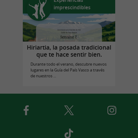
imprescindibles
Hiriartia, la posada tradicional
que te hace sentir bien.
Durante todo el verano, descubre nuevos
lugares en la Guía del País Vasco a través
de nuestros ...