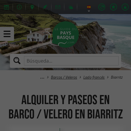
Barcos / Veleros
Lado francés
Biarritz
Alquiler y paseos en
barco / velero en Biarritz