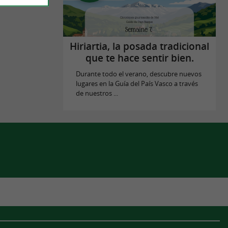
Hiriartia, la posada tradicional
que te hace sentir bien.
Durante todo el verano, descubre nuevos
lugares en la Guía del País Vasco a través
de nuestros ...