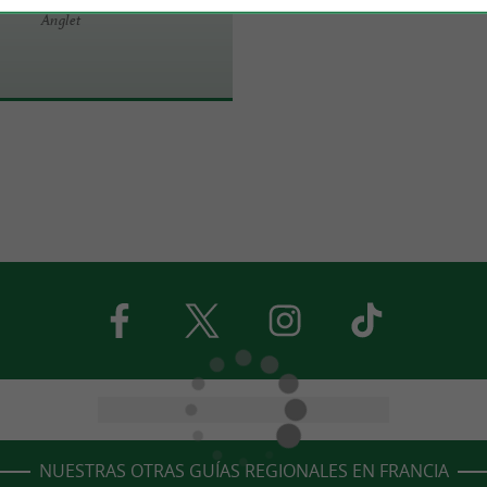
Anglet
NUESTRAS OTRAS GUÍAS REGIONALES EN FRANCIA