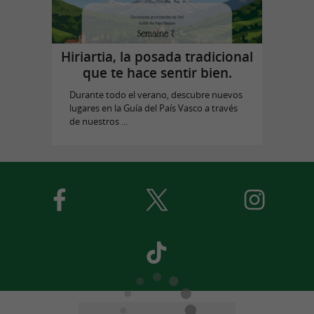
Hiriartia, la posada tradicional
que te hace sentir bien.
Durante todo el verano, descubre nuevos
lugares en la Guía del País Vasco a través
de nuestros ...