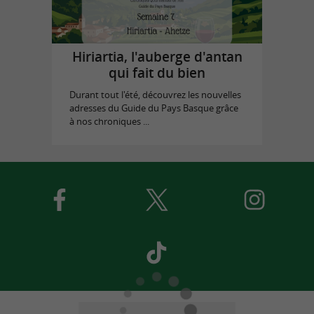
Hiriartia, l'auberge d'antan
qui fait du bien
Durant tout l'été, découvrez les nouvelles
adresses du Guide du Pays Basque grâce
à nos chroniques ...