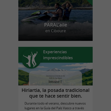
PARAL'aile
en Ciboure
Experiencias
imprescindibles
Hiriartia, la posada tradicional
que te hace sentir bien.
Durante todo el verano, descubre nuevos
lugares en la Guía del País Vasco a través