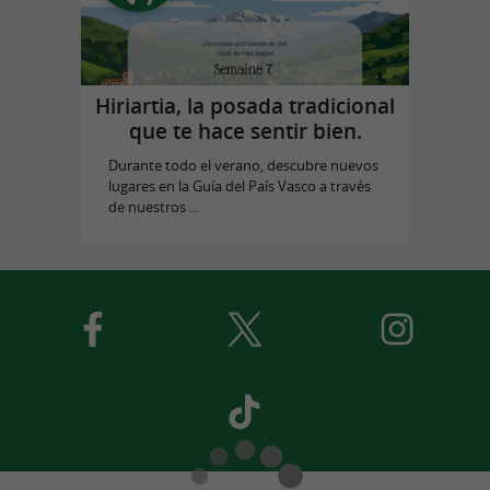
Hiriartia, la posada tradicional
que te hace sentir bien.
Durante todo el verano, descubre nuevos
lugares en la Guía del País Vasco a través
de nuestros ...