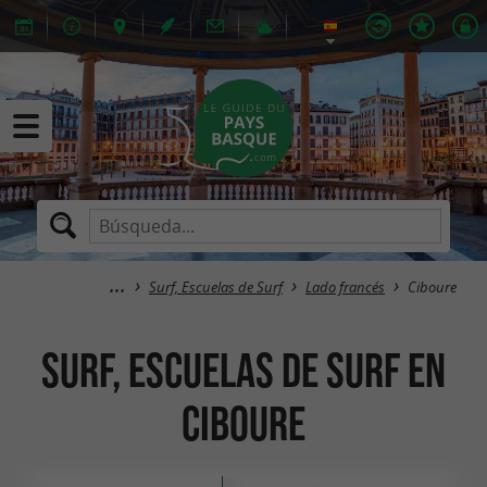
Surf, Escuelas de Surf
Lado francés
Ciboure
Surf, Escuelas de Surf en
Ciboure