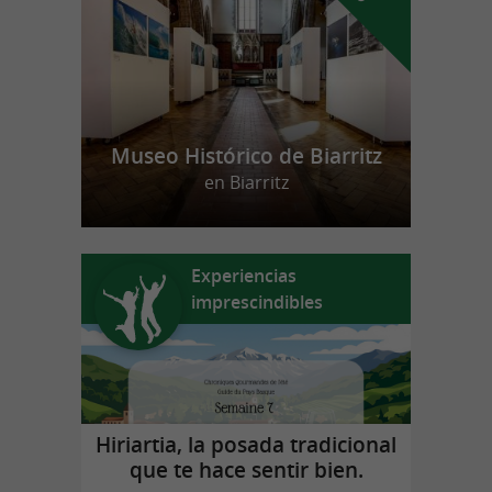
Museo Histórico de Biarritz
en Biarritz
Experiencias
imprescindibles
Hiriartia, la posada tradicional
que te hace sentir bien.