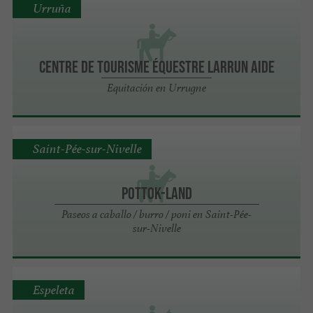
Urruña
Centre de Tourisme équestre LARRUN AIDE
Equitación en Urrugne
Saint-Pée-sur-Nivelle
POTTOK-LAND
Paseos a caballo / burro / poni en Saint-Pée-
sur-Nivelle
Espeleta