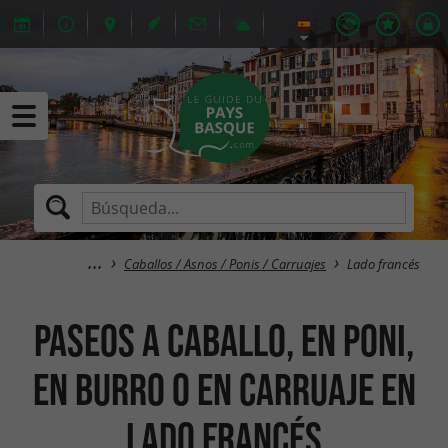
Caballos / Asnos / Ponis / Carruajes
Lado francés
Paseos a caballo, en poni,
en burro o en carruaje en
Lado francés