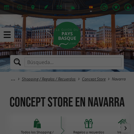
Shopping / Regalos / Recuerdos
Concept Store
Navarra
Concept Store en Navarra
Todos los Shopping /
Regalos y recuerdos
Ventas