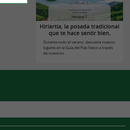
Hiriartia, la posada tradicional
que te hace sentir bien.
Durante todo el verano, descubre nuevos
lugares en la Guía del País Vasco a través
de nuestros ...