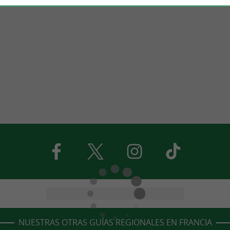
NUESTRAS OTRAS GUÍAS REGIONALES EN FRANCIA