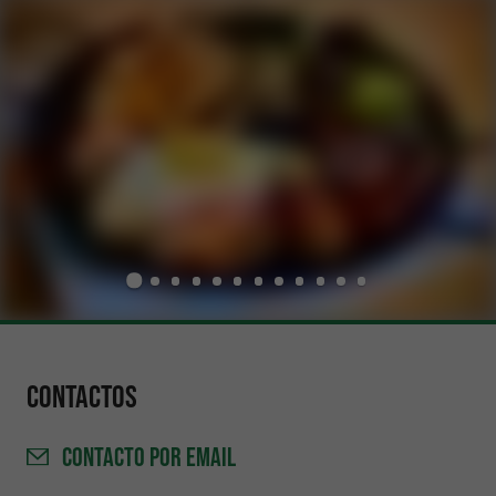
Contactos
CONTACTO
POR EMAIL