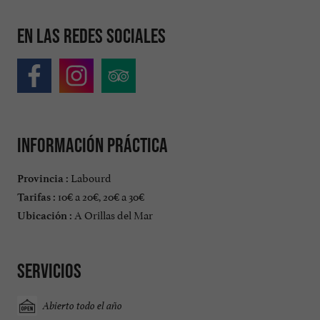
En las redes sociales
Información práctica
Labourd
Provincia :
10€ a 20€, 20€ a 30€
Tarifas :
A Orillas del Mar
Ubicación :
Servicios
Abierto todo el año