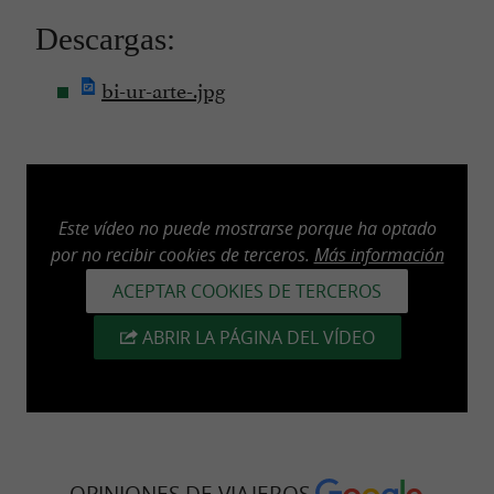
Descargas:
bi-ur-arte-.jpg
Este vídeo no puede mostrarse porque ha optado
por no recibir cookies de terceros.
Más información
ACEPTAR COOKIES DE TERCEROS
ABRIR LA PÁGINA DEL VÍDEO
OPINIONES DE VIAJEROS