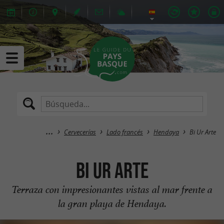
Cervecerías
Lado francés
Hendaya
Bi Ur Arte
Bi Ur Arte
Terraza con impresionantes vistas al mar frente a
la gran playa de Hendaya.