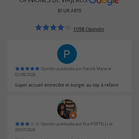
BI UR ARTE
1098 Opinión
Opinión publicada por Patrick Marie el
02/08/2026
Super accueil entrecôte et burger au top à refaire
Opinión publicada por Eva PORTELLI el
29/07/2026