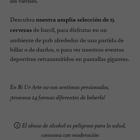
Descubra
nuestra amplia selección de 15
de barril, para disfrutar en un
cervezas
ambiente de pub alrededor de una partida de
billar o de dardos, o para ver nuestros eventos
deportivos retransmitidos en pantallas gigantes.
En Bi Ur Arte no nos sentimos presionados,
¡tenemos 14 formas diferentes de beberlo!
El abuso de alcohol es peligroso para la salud,
consuma con moderación