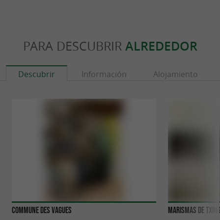
PARA DESCUBRIR
ALREDEDOR
Descubrir
Información
Alojamiento
Commune Des Vagues
Marismas de Txin